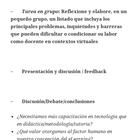
–
Tarea en grupo
: Reflexione y elabore, en un
pequeño grupo, un listado que incluya los
principales problemas, inquietudes y barreras
que pueden dificultar o condicionar su labor
como docente en contextos virtuales
– Presentación y discusión / feedback
– Discusión/Debate/conclusiones
¿Necesitamos más capacitación en tecnología que
en didáctica/metodología/tutoría?
¿Qué valor otorgamos al factor humano en
nuestra concepción del eLearning?