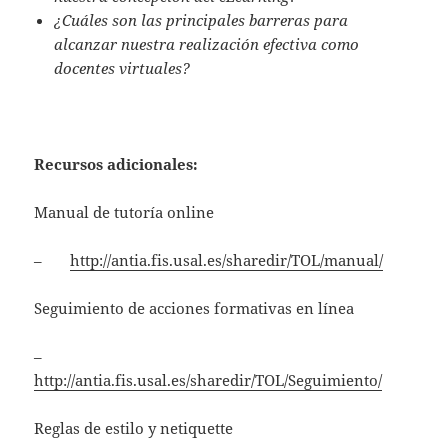
¿Cuáles son las principales barreras para
alcanzar nuestra realización efectiva como
docentes virtuales?
Recursos adicionales:
Manual de tutoría online
–
http://antia.fis.usal.es/sharedir/TOL/manual/
Seguimiento de acciones formativas en línea
–
http://antia.fis.usal.es/sharedir/TOL/Seguimiento/
Reglas de estilo y netiquette