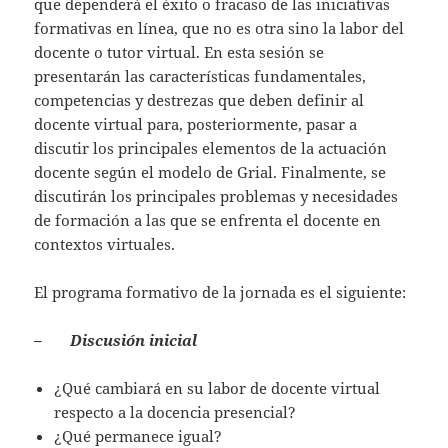
que dependerá el éxito o fracaso de las iniciativas
formativas en línea, que no es otra sino la labor del
docente o tutor virtual. En esta sesión se
presentarán las características fundamentales,
competencias y destrezas que deben definir al
docente virtual para, posteriormente, pasar a
discutir los principales elementos de la actuación
docente según el modelo de Grial. Finalmente, se
discutirán los principales problemas y necesidades
de formación a las que se enfrenta el docente en
contextos virtuales.
El programa formativo de la jornada es el siguiente:
–
Discusión inicial
¿Qué cambiará en su labor de docente virtual
respecto a la docencia presencial?
¿Qué permanece igual?