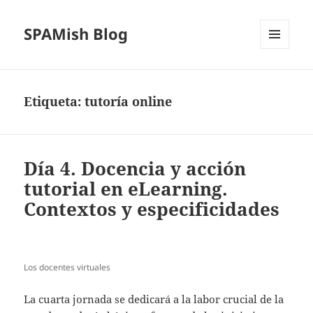
SPAMish Blog
MENÚ
Y
WIDGETS
Etiqueta:
tutoría online
Día 4. Docencia y acción
tutorial en eLearning.
Contextos y especificidades
Los docentes virtuales
La cuarta jornada se dedicará a la labor crucial de la