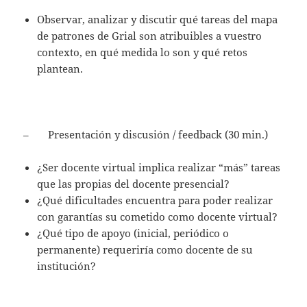
Observar, analizar y discutir qué tareas del mapa
de patrones de Grial son atribuibles a vuestro
contexto, en qué medida lo son y qué retos
plantean.
– Presentación y discusión / feedback (30 min.)
¿Ser docente virtual implica realizar “más” tareas
que las propias del docente presencial?
¿Qué dificultades encuentra para poder realizar
con garantías su cometido como docente virtual?
¿Qué tipo de apoyo (inicial, periódico o
permanente) requeriría como docente de su
institución?