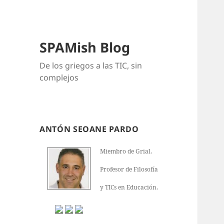
SPAMish Blog
De los griegos a las TIC, sin
complejos
ANTÓN SEOANE PARDO
Miembro de Grial.
Profesor de Filosofía
y TICs en Educación.