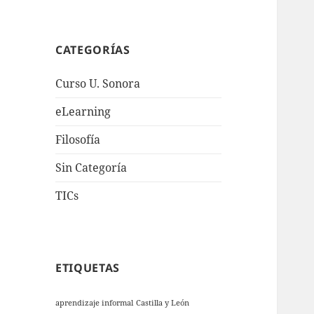
CATEGORÍAS
Curso U. Sonora
eLearning
Filosofía
Sin Categoría
TICs
ETIQUETAS
aprendizaje informal
Castilla y León