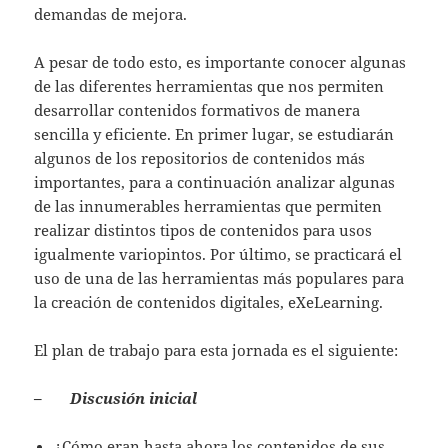
demandas de mejora.
A pesar de todo esto, es importante conocer algunas
de las diferentes herramientas que nos permiten
desarrollar contenidos formativos de manera
sencilla y eficiente. En primer lugar, se estudiarán
algunos de los repositorios de contenidos más
importantes, para a continuación analizar algunas
de las innumerables herramientas que permiten
realizar distintos tipos de contenidos para usos
igualmente variopintos. Por último, se practicará el
uso de una de las herramientas más populares para
la creación de contenidos digitales, eXeLearning.
El plan de trabajo para esta jornada es el siguiente:
–
Discusión inicial
¿Cómo eran hasta ahora los contenidos de sus