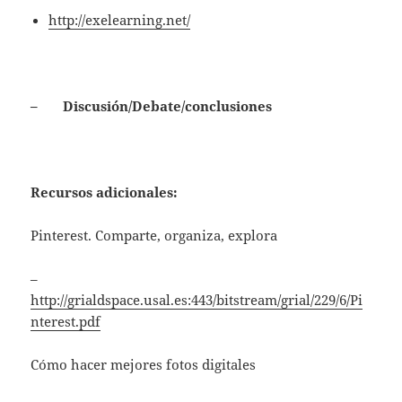
http://exelearning.net/
– Discusión/Debate/conclusiones
Recursos adicionales:
Pinterest. Comparte, organiza, explora
–
http://grialdspace.usal.es:443/bitstream/grial/229/6/Pi
nterest.pdf
Cómo hacer mejores fotos digitales