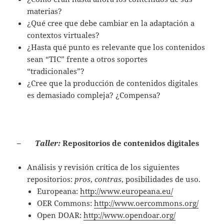
materias?
¿Qué cree que debe cambiar en la adaptación a
contextos virtuales?
¿Hasta qué punto es relevante que los contenidos
sean “TIC” frente a otros soportes
“tradicionales”?
¿Cree que la producción de contenidos digitales
es demasiado compleja? ¿Compensa?
–
Taller:
Repositorios de contenidos digitales
Análisis y revisión crítica de los siguientes
repositorios:
pros
,
contras
, posibilidades de uso.
Europeana:
http://www.europeana.eu/
OER Commons:
http://www.oercommons.org/
Open DOAR:
http://www.opendoar.org/