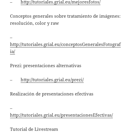
–
http://tutoriales.grial.eu/mejoresfotos/
Conceptos generales sobre tratamiento de imágenes:
resolución, color y raw
–
http://tutoriales.grial.eu/conceptosGeneralesFotograf
ia/
Prezi: presentaciones alternativas
–
http://tutoriales.grial.eu/prezi/
Realización de presentaciones efectivas
–
http://tutoriales.grial.eu/presentacionesEfectivas/
Tutorial de Livestream