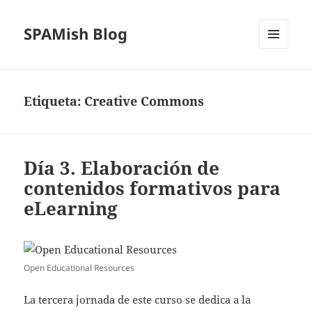
SPAMish Blog
MENÚ
Y
WIDGETS
Etiqueta:
Creative Commons
Día 3. Elaboración de
contenidos formativos para
eLearning
Open Educational Resources
La tercera jornada de este curso se dedica a la