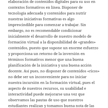
elaboración de contenidos digitales para su uso en
contextos formativos en línea. Disponer de
tecnología adecuada y contenidos para nutrir
nuestras iniciativas formativas es algo
imprescindible para comenzar a trabajar. Sin
embargo, no es recomendable condicionar
inicialmente el desarrollo de nuestro modelo de
formación virtual a la disponibilidad de «grandes»
contenidos, puesto que supone un enorme esfuerzo
y proporciona un retorno de la inversión en
términos formativos menor que una buena
planificación de la iniciativa y una buena acción
docente. Así pues, no disponer de contenidos «ricos»
no debe ser un inconveniente para no iniciar
nuestra incursión en la formación virtual, pues el
aspecto de nuestros recursos, su usabilidad e
interactividad puede mejorarse una vez que
observamos las pautas de uso que nuestros
estudiantes realizan y tomamos buena nota de las