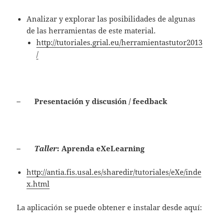
Analizar y explorar las posibilidades de algunas
de las herramientas de este material.
http://tutoriales.grial.eu/herramientastutor2013
/
– Presentación y discusión / feedback
–
Taller
: Aprenda eXeLearning
http://antia.fis.usal.es/sharedir/tutoriales/eXe/inde
x.html
La aplicación se puede obtener e instalar desde aquí: